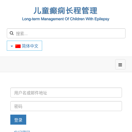
简体中文
登录