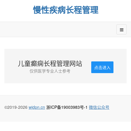
慢性疾病长程管理
儿童癫痫长程管理网站
点击进入
仅供医学专业人士参考
©2019-2026
wjdpn.cn
浙ICP备19003983号-1
微信公众号