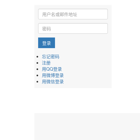
登录
忘记密码
注册
用QQ登录
用微博登录
用微信登录