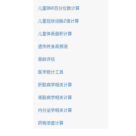
儿童BMI百分位数计算
儿童冠状动脉Z值计算
儿童体表面积计算
遗传终身高预测
骨龄评估
医学统计工具
肝脏病学相关计算
肾脏病学相关计算
内分泌学相关计算
药物浓度计算