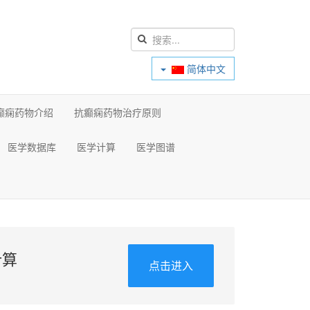
简体中文
癫痫药物介绍
抗癫痫药物治疗原则
医学数据库
医学计算
医学图谱
计算
点击进入